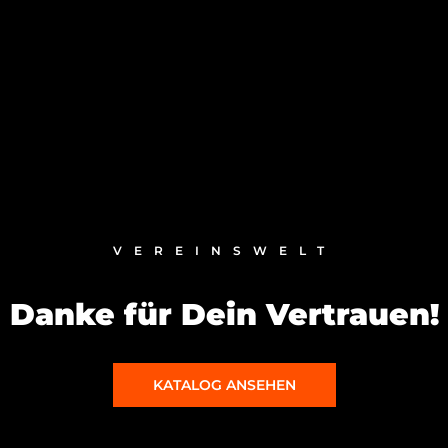
VEREINSWELT
Danke für Dein Vertrauen!
KATALOG ANSEHEN